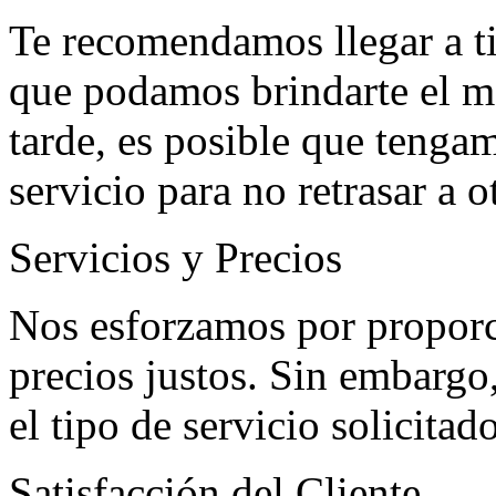
Te recomendamos llegar a ti
que podamos brindarte el me
tarde, es posible que tenga
servicio para no retrasar a o
Servicios y Precios
Nos esforzamos por proporci
precios justos. Sin embargo
el tipo de servicio solicita
Satisfacción del Cliente