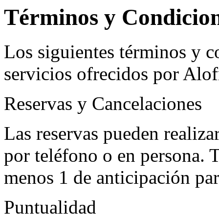
Términos y Condicio
Los siguientes términos y c
servicios ofrecidos por Alof
Reservas y Cancelaciones
Las reservas pueden realizar
por teléfono o en persona. 
menos 1 de anticipación par
Puntualidad