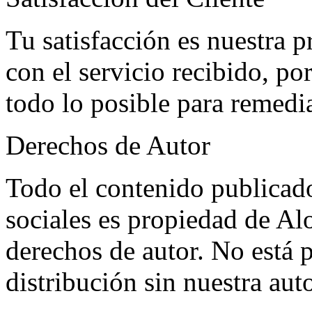
Tu satisfacción es nuestra p
con el servicio recibido, p
todo lo posible para remedia
Derechos de Autor
Todo el contenido publicado
sociales es propiedad de Alo
derechos de autor. No está 
distribución sin nuestra aut