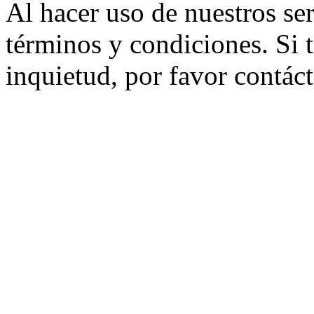
Al hacer uso de nuestros ser
términos y condiciones. Si 
inquietud, por favor contác